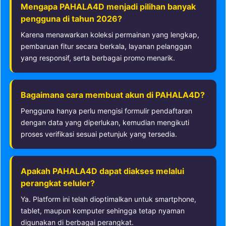
Mengapa PAHALA4D menjadi pilihan banyak
pengguna di tahun 2026?
Karena menawarkan koleksi permainan yang lengkap,
pembaruan fitur secara berkala, layanan pelanggan
yang responsif, serta berbagai promo menarik.
Bagaimana cara membuat akun di PAHALA4D?
Pengguna hanya perlu mengisi formulir pendaftaran
dengan data yang diperlukan, kemudian mengikuti
proses verifikasi sesuai petunjuk yang tersedia.
Apakah PAHALA4D dapat diakses melalui
perangkat seluler?
Ya. Platform ini telah dioptimalkan untuk smartphone,
tablet, maupun komputer sehingga tetap nyaman
digunakan di berbagai perangkat.