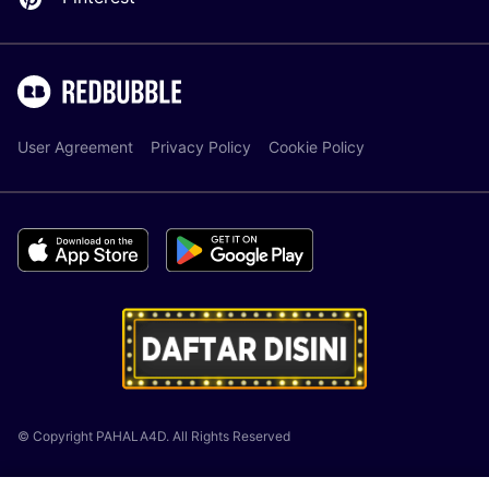
User Agreement
Privacy Policy
Cookie Policy
© Copyright PAHALA4D. All Rights Reserved