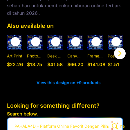
setiap hari untuk memberikan hiburan online terbaik
di tahun 2026..
Also available on
Art Print
Photographic Print
Desk Mat
Canvas Print
Framed Art Print
Postcard
C
$22.26
$13.75
$41.58
$66.20
$141.08
$1.51
View this design on +9 products
Looking for something different?
Search below.
PAHALA4D – Platform Online Favorit Dengan Pilihan Game T