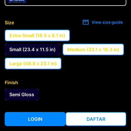
Size
View size guide
Extra Small (16.5 x 8.1 in)
Small (23.4 x 11.5 in)
Medium (33.1 x 16.3 in)
Large (46.8 x 23.1 in)
Finish
Semi Gloss
LOGIN
DAFTAR